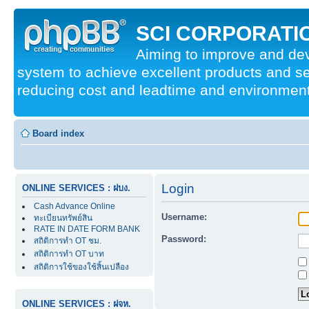
SCI CORPORATIO
Aiming to improve and d
system to achieve excellent products and se
reducing cost and leadtime and environmenta
Board index
Login
ONLINE SERVICES : ฝบง.
Cash Advance Online
Username:
ทะเบียนทรัพย์สิน
RATE IN DATE FORM BANK
Password:
สถิติการทำ OT ชม.
สถิติการทำ OT บาท
สถิติการใช้ของใช้สิ้นเปลือง
ONLINE SERVICES : ฝจห.