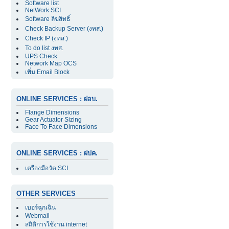
Software list
NetWork SCI
Software ลิขสิทธิ์
Check Backup Server (งทส.)
Check IP (งทส.)
To do list งทส.
UPS Check
Network Map OCS
เพิ่ม Email Block
ONLINE SERVICES : ฝอบ.
Flange Dimensions
Gear Actuator Sizing
Face To Face Dimensions
ONLINE SERVICES : ฝปค.
เครื่องมือวัด SCI
OTHER SERVICES
เบอร์ฉุกเฉิน
Webmail
สถิติการใช้งาน internet