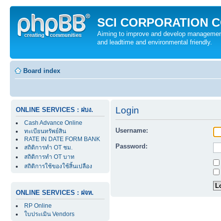
SCI CORPORATION CO
Aiming to improve and develop management 
and leadtime and environmental friendly.
Board index
Login
ONLINE SERVICES : ฝบง.
Cash Advance Online
Username:
ทะเบียนทรัพย์สิน
RATE IN DATE FORM BANK
Password:
สถิติการทำ OT ชม.
สถิติการทำ OT บาท
สถิติการใช้ของใช้สิ้นเปลือง
ONLINE SERVICES : ฝจห.
RP Online
ใบประเมิน Vendors