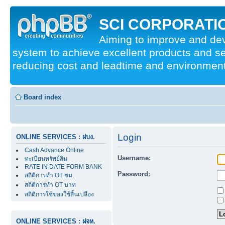
SCI CORPORATIO
Aiming to improve and d
system to achieve excellent products and se
reducing cost and leadtime and environmenta
Board index
Login
ONLINE SERVICES : ฝบง.
Cash Advance Online
Username:
ทะเบียนทรัพย์สิน
RATE IN DATE FORM BANK
Password:
สถิติการทำ OT ชม.
สถิติการทำ OT บาท
สถิติการใช้ของใช้สิ้นเปลือง
ONLINE SERVICES : ฝจห.