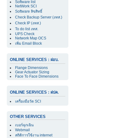
Software list
NetWork SCI
Software ลิขสิทธิ์
Check Backup Server (งทส.)
Check IP (งทส.)
To do list งทส.
UPS Check
Network Map OCS
เพิ่ม Email Block
ONLINE SERVICES : ฝอบ.
Flange Dimensions
Gear Actuator Sizing
Face To Face Dimensions
ONLINE SERVICES : ฝปค.
เครื่องมือวัด SCI
OTHER SERVICES
เบอร์ฉุกเฉิน
Webmail
สถิติการใช้งาน internet