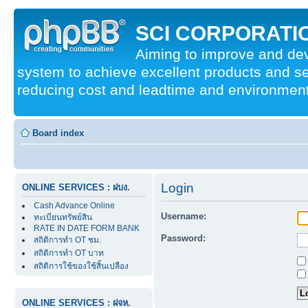
SCI CORPORATIO
Aiming to improve and d
system to achieve excellent products and se
reducing cost and leadtime and environmenta
Board index
Login
ONLINE SERVICES : ฝบง.
Cash Advance Online
Username:
ทะเบียนทรัพย์สิน
RATE IN DATE FORM BANK
Password:
สถิติการทำ OT ชม.
สถิติการทำ OT บาท
สถิติการใช้ของใช้สิ้นเปลือง
ONLINE SERVICES : ฝจห.