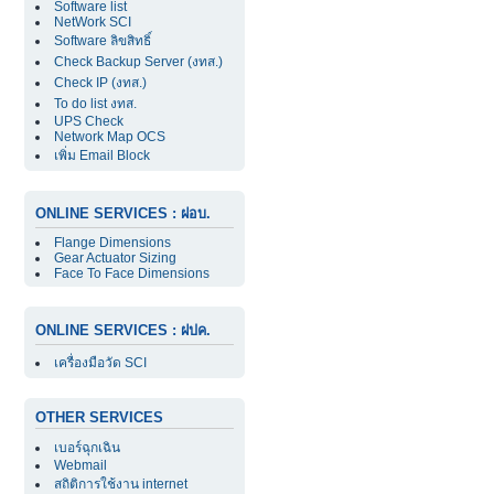
Software list
NetWork SCI
Software ลิขสิทธิ์
Check Backup Server (งทส.)
Check IP (งทส.)
To do list งทส.
UPS Check
Network Map OCS
เพิ่ม Email Block
ONLINE SERVICES : ฝอบ.
Flange Dimensions
Gear Actuator Sizing
Face To Face Dimensions
ONLINE SERVICES : ฝปค.
เครื่องมือวัด SCI
OTHER SERVICES
เบอร์ฉุกเฉิน
Webmail
สถิติการใช้งาน internet