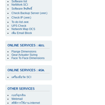
Software list
NetWork SCI
Software ลิขสิทธิ์
Check Backup Server (งทส.)
Check IP (งทส.)
To do list งทส.
UPS Check
Network Map OCS
เพิ่ม Email Block
ONLINE SERVICES : ฝอบ.
Flange Dimensions
Gear Actuator Sizing
Face To Face Dimensions
ONLINE SERVICES : ฝปค.
เครื่องมือวัด SCI
OTHER SERVICES
เบอร์ฉุกเฉิน
Webmail
สถิติการใช้งาน internet