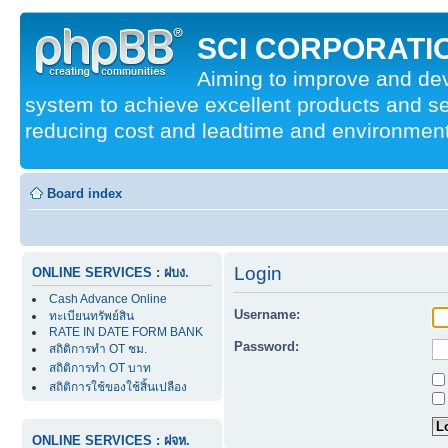
SCI CORPORATIO
Aiming to improve and d
system to achieve excellent products and se
reducing cost and leadtime and environmenta
Board index
Login
ONLINE SERVICES : ฝบง.
Cash Advance Online
Username:
ทะเบียนทรัพย์สิน
RATE IN DATE FORM BANK
Password:
สถิติการทำ OT ชม.
สถิติการทำ OT บาท
สถิติการใช้ของใช้สิ้นเปลือง
ONLINE SERVICES : ฝจห.