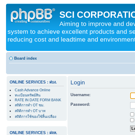
SCI CORPORATIO
Aiming to improve and d
system to achieve excellent products and se
reducing cost and leadtime and environmenta
Board index
Login
ONLINE SERVICES : ฝบง.
Cash Advance Online
Username:
ทะเบียนทรัพย์สิน
RATE IN DATE FORM BANK
Password:
สถิติการทำ OT ชม.
สถิติการทำ OT บาท
สถิติการใช้ของใช้สิ้นเปลือง
ONLINE SERVICES : ฝจห.