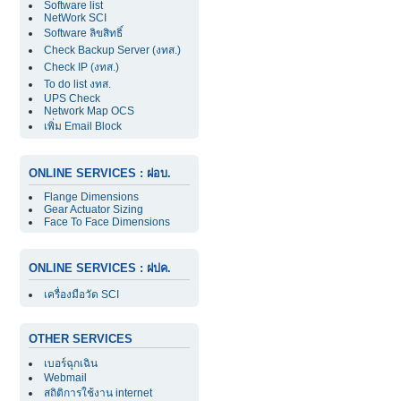
Software list
NetWork SCI
Software ลิขสิทธิ์
Check Backup Server (งทส.)
Check IP (งทส.)
To do list งทส.
UPS Check
Network Map OCS
เพิ่ม Email Block
ONLINE SERVICES : ฝอบ.
Flange Dimensions
Gear Actuator Sizing
Face To Face Dimensions
ONLINE SERVICES : ฝปค.
เครื่องมือวัด SCI
OTHER SERVICES
เบอร์ฉุกเฉิน
Webmail
สถิติการใช้งาน internet