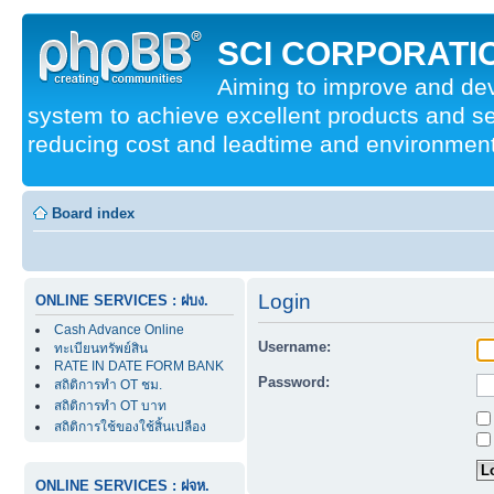
SCI CORPORATIO
Aiming to improve and d
system to achieve excellent products and se
reducing cost and leadtime and environmenta
Board index
Login
ONLINE SERVICES : ฝบง.
Cash Advance Online
Username:
ทะเบียนทรัพย์สิน
RATE IN DATE FORM BANK
Password:
สถิติการทำ OT ชม.
สถิติการทำ OT บาท
สถิติการใช้ของใช้สิ้นเปลือง
ONLINE SERVICES : ฝจห.