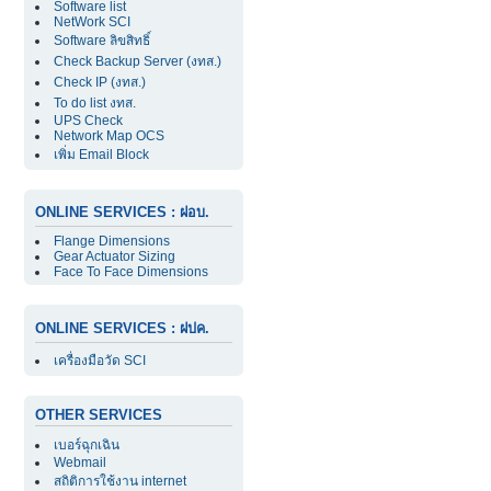
Software list
NetWork SCI
Software ลิขสิทธิ์
Check Backup Server (งทส.)
Check IP (งทส.)
To do list งทส.
UPS Check
Network Map OCS
เพิ่ม Email Block
ONLINE SERVICES : ฝอบ.
Flange Dimensions
Gear Actuator Sizing
Face To Face Dimensions
ONLINE SERVICES : ฝปค.
เครื่องมือวัด SCI
OTHER SERVICES
เบอร์ฉุกเฉิน
Webmail
สถิติการใช้งาน internet