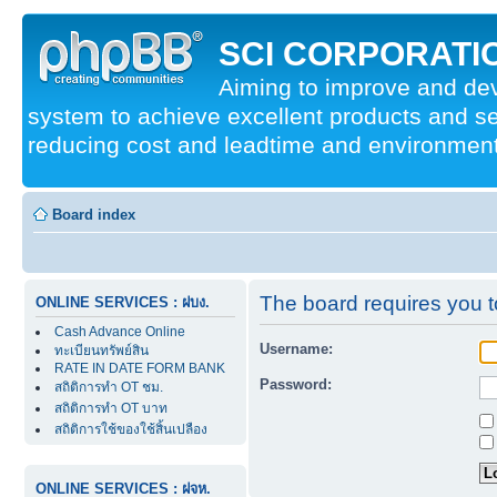
SCI CORPORATIO
Aiming to improve and d
system to achieve excellent products and se
reducing cost and leadtime and environmenta
Board index
The board requires you to
ONLINE SERVICES : ฝบง.
Cash Advance Online
Username:
ทะเบียนทรัพย์สิน
RATE IN DATE FORM BANK
Password:
สถิติการทำ OT ชม.
สถิติการทำ OT บาท
สถิติการใช้ของใช้สิ้นเปลือง
ONLINE SERVICES : ฝจห.