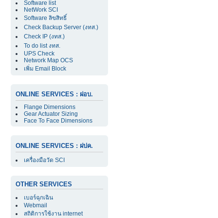
Software list
NetWork SCI
Software ลิขสิทธิ์
Check Backup Server (งทส.)
Check IP (งทส.)
To do list งทส.
UPS Check
Network Map OCS
เพิ่ม Email Block
ONLINE SERVICES : ฝอบ.
Flange Dimensions
Gear Actuator Sizing
Face To Face Dimensions
ONLINE SERVICES : ฝปค.
เครื่องมือวัด SCI
OTHER SERVICES
เบอร์ฉุกเฉิน
Webmail
สถิติการใช้งาน internet