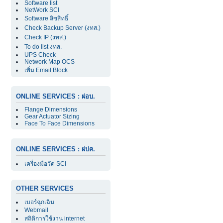
Software list
NetWork SCI
Software ลิขสิทธิ์
Check Backup Server (งทส.)
Check IP (งทส.)
To do list งทส.
UPS Check
Network Map OCS
เพิ่ม Email Block
ONLINE SERVICES : ฝอบ.
Flange Dimensions
Gear Actuator Sizing
Face To Face Dimensions
ONLINE SERVICES : ฝปค.
เครื่องมือวัด SCI
OTHER SERVICES
เบอร์ฉุกเฉิน
Webmail
สถิติการใช้งาน internet