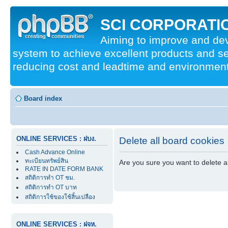
SCI CORPORATIO
Aiming to improve and d
system to achieve excellent products and se
reducing cost and leadtime and environmenta
Board index
ONLINE SERVICES : ฝบง.
Delete all board cookies
Cash Advance Online
ทะเบียนทรัพย์สิน
Are you sure you want to delete al
RATE IN DATE FORM BANK
สถิติการทำ OT ชม.
สถิติการทำ OT บาท
สถิติการใช้ของใช้สิ้นเปลือง
ONLINE SERVICES : ฝจห.