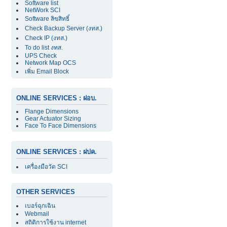
Software list
NetWork SCI
Software ลิขสิทธิ์
Check Backup Server (งทส.)
Check IP (งทส.)
To do list งทส.
UPS Check
Network Map OCS
เพิ่ม Email Block
ONLINE SERVICES : ฝอบ.
Flange Dimensions
Gear Actuator Sizing
Face To Face Dimensions
ONLINE SERVICES : ฝปค.
เครื่องมือวัด SCI
OTHER SERVICES
เบอร์ฉุกเฉิน
Webmail
สถิติการใช้งาน internet