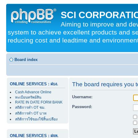
SCI CORPORATIO
Aiming to improve and d
system to achieve excellent products and se
reducing cost and leadtime and environmenta
Board index
The board requires you to
ONLINE SERVICES : ฝบง.
Cash Advance Online
Username:
ทะเบียนทรัพย์สิน
RATE IN DATE FORM BANK
Password:
สถิติการทำ OT ชม.
สถิติการทำ OT บาท
สถิติการใช้ของใช้สิ้นเปลือง
ONLINE SERVICES : ฝจห.