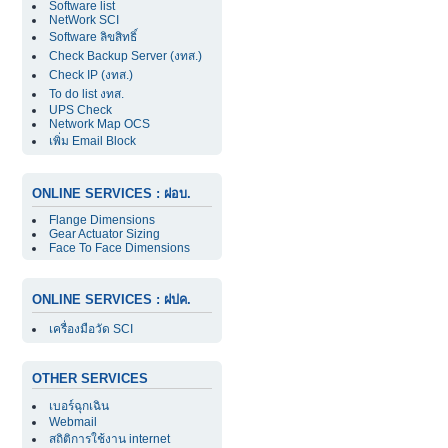
Software list
NetWork SCI
Software ลิขสิทธิ์
Check Backup Server (งทส.)
Check IP (งทส.)
To do list งทส.
UPS Check
Network Map OCS
เพิ่ม Email Block
ONLINE SERVICES : ฝอบ.
Flange Dimensions
Gear Actuator Sizing
Face To Face Dimensions
ONLINE SERVICES : ฝปค.
เครื่องมือวัด SCI
OTHER SERVICES
เบอร์ฉุกเฉิน
Webmail
สถิติการใช้งาน internet