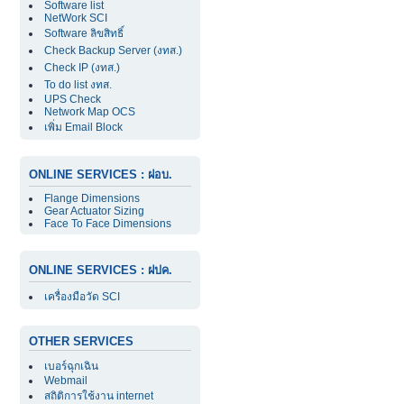
Software list
NetWork SCI
Software ลิขสิทธิ์
Check Backup Server (งทส.)
Check IP (งทส.)
To do list งทส.
UPS Check
Network Map OCS
เพิ่ม Email Block
ONLINE SERVICES : ฝอบ.
Flange Dimensions
Gear Actuator Sizing
Face To Face Dimensions
ONLINE SERVICES : ฝปค.
เครื่องมือวัด SCI
OTHER SERVICES
เบอร์ฉุกเฉิน
Webmail
สถิติการใช้งาน internet